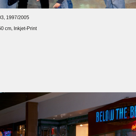
3, 1997/2005
60 cm, Inkjet-Print