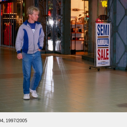
4, 1997/2005