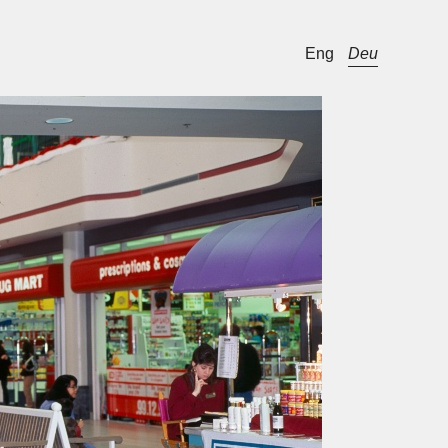
Eng
Deu