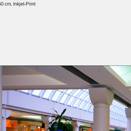
60 cm, Inkjet-Print