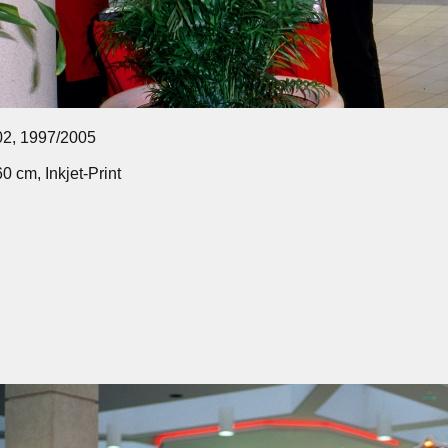
2, 1997/2005
60 cm, Inkjet-Print