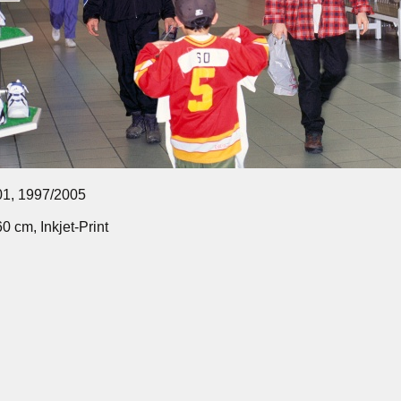
1, 1997/2005
60 cm, Inkjet-Print