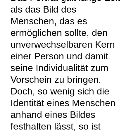
als das Bild des
Menschen, das es
ermöglichen sollte, den
unverwechselbaren Kern
einer Person und damit
seine Individualität zum
Vorschein zu bringen.
Doch, so wenig sich die
Identität eines Menschen
anhand eines Bildes
festhalten lässt, so ist