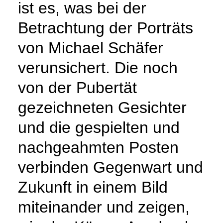
ist es, was bei der
Betrachtung der Porträts
von Michael Schäfer
verunsichert. Die noch
von der Pubertät
gezeichneten Gesichter
und die gespielten und
nachgeahmten Posten
verbinden Gegenwart und
Zukunft in einem Bild
miteinander und zeigen,