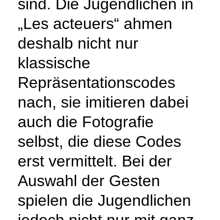
sind. Die Jugendlichen in
„Les acteuers“ ahmen
deshalb nicht nur
klassische
Repräsentationscodes
nach, sie imitieren dabei
auch die Fotografie
selbst, die diese Codes
erst vermittelt. Bei der
Auswahl der Gesten
spielen die Jugendlichen
jedoch nicht nur mit ganz