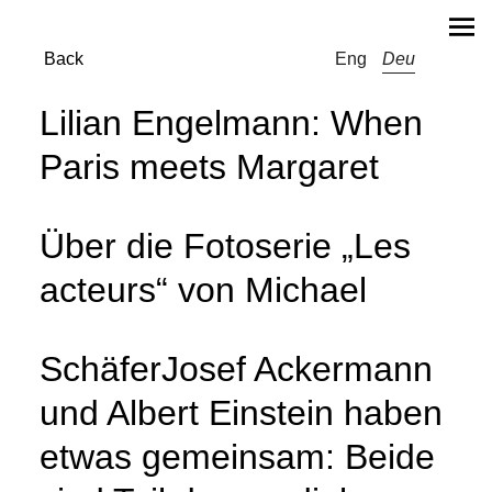
Back
Eng
Deu
Lilian Engelmann: When
Paris meets Margaret
Über die Fotoserie „Les
acteurs“ von Michael
SchäferJosef Ackermann
und Albert Einstein haben
etwas gemeinsam: Beide