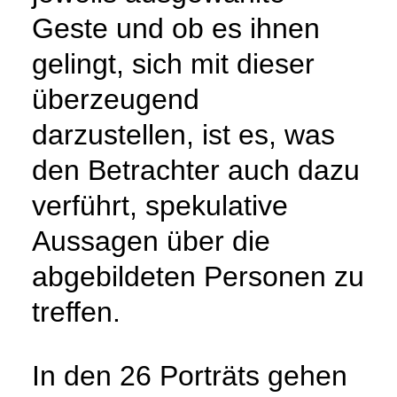
Geste und ob es ihnen
gelingt, sich mit dieser
überzeugend
darzustellen, ist es, was
den Betrachter auch dazu
verführt, spekulative
Aussagen über die
abgebildeten Personen zu
treffen.
In den 26 Porträts gehen