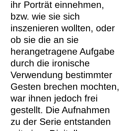
ihr Porträt einnehmen,
bzw. wie sie sich
inszenieren wollten, oder
ob sie die an sie
herangetragene Aufgabe
durch die ironische
Verwendung bestimmter
Gesten brechen mochten,
war ihnen jedoch frei
gestellt. Die Aufnahmen
zu der Serie entstanden