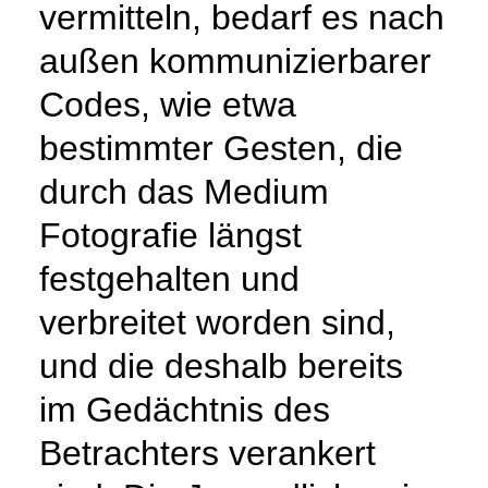
vermitteln, bedarf es nach
außen kommunizierbarer
Codes, wie etwa
bestimmter Gesten, die
durch das Medium
Fotografie längst
festgehalten und
verbreitet worden sind,
und die deshalb bereits
im Gedächtnis des
Betrachters verankert