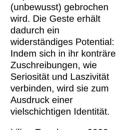
(unbewusst) gebrochen
wird. Die Geste erhält
dadurch ein
widerständiges Potential:
Indem sich in ihr konträre
Zuschreibungen, wie
Seriosität und Laszivität
verbinden, wird sie zum
Ausdruck einer
vielschichtigen Identität.