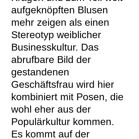
aufgeknöpften Blusen
mehr zeigen als einen
Stereotyp weiblicher
Businesskultur. Das
abrufbare Bild der
gestandenen
Geschäftsfrau wird hier
kombiniert mit Posen, die
wohl eher aus der
Populärkultur kommen.
Es kommt auf der