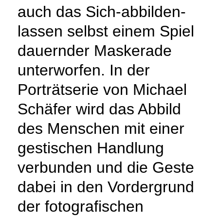
auch das Sich-abbilden-
lassen selbst einem Spiel
dauernder Maskerade
unterworfen. In der
Porträtserie von Michael
Schäfer wird das Abbild
des Menschen mit einer
gestischen Handlung
verbunden und die Geste
dabei in den Vordergrund
der fotografischen