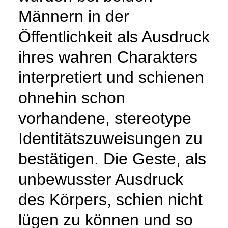
Männern in der
Öffentlichkeit als Ausdruck
ihres wahren Charakters
interpretiert und schienen
ohnehin schon
vorhandene, stereotype
Identitätszuweisungen zu
bestätigen. Die Geste, als
unbewusster Ausdruck
des Körpers, schien nicht
lügen zu können und so