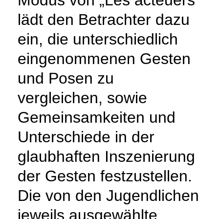
lädt den Betrachter dazu
ein, die unterschiedlich
eingenommenen Gesten
und Posen zu
vergleichen, sowie
Gemeinsamkeiten und
Unterschiede in der
glaubhaften Inszenierung
der Gesten festzustellen.
Die von den Jugendlichen
jeweils ausgewählte