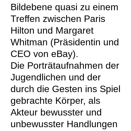
Bildebene quasi zu einem
Treffen zwischen Paris
Hilton und Margaret
Whitman (Präsidentin und
CEO von eBay).
Die Porträtaufnahmen der
Jugendlichen und der
durch die Gesten ins Spiel
gebrachte Körper, als
Akteur bewusster und
unbewusster Handlungen