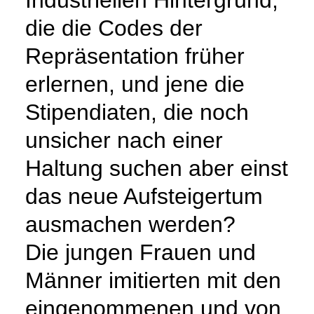
die die Codes der
Repräsentation früher
erlernen, und jene die
Stipendiaten, die noch
unsicher nach einer
Haltung suchen aber einst
das neue Aufsteigertum
ausmachen werden?
Die jungen Frauen und
Männer imitierten mit den
eingenommenen und von