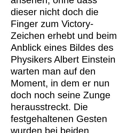
dieser nicht doch die
Finger zum Victory-
Zeichen erhebt und beim
Anblick eines Bildes des
Physikers Albert Einstein
warten man auf den
Moment, in dem er nun
doch noch seine Zunge
herausstreckt. Die
festgehaltenen Gesten
wurden bei beiden