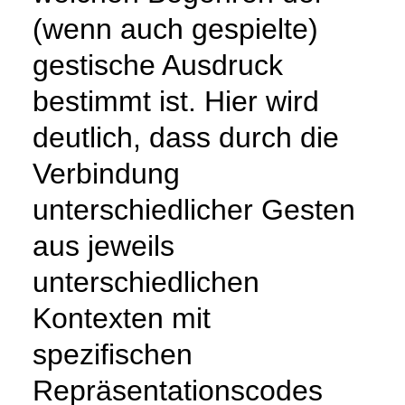
(wenn auch gespielte)
gestische Ausdruck
bestimmt ist. Hier wird
deutlich, dass durch die
Verbindung
unterschiedlicher Gesten
aus jeweils
unterschiedlichen
Kontexten mit
spezifischen
Repräsentationscodes