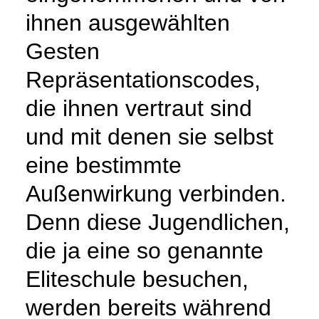
ihnen ausgewählten
Gesten
Repräsentationscodes,
die ihnen vertraut sind
und mit denen sie selbst
eine bestimmte
Außenwirkung verbinden.
Denn diese Jugendlichen,
die ja eine so genannte
Eliteschule besuchen,
werden bereits während