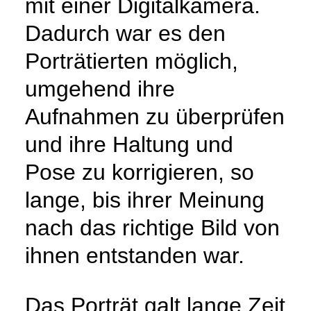
mit einer Digitalkamera.
Dadurch war es den
Porträtierten möglich,
umgehend ihre
Aufnahmen zu überprüfen
und ihre Haltung und
Pose zu korrigieren, so
lange, bis ihrer Meinung
nach das richtige Bild von
ihnen entstanden war.
Das Porträt galt lange Zeit