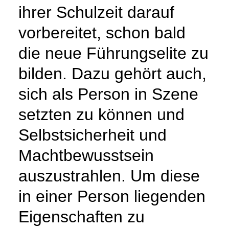
ihrer Schulzeit darauf
vorbereitet, schon bald
die neue Führungselite zu
bilden. Dazu gehört auch,
sich als Person in Szene
setzten zu können und
Selbstsicherheit und
Machtbewusstsein
auszustrahlen. Um diese
in einer Person liegenden
Eigenschaften zu