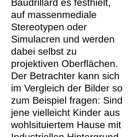
Baudrillard es festhielt,
auf massenmediale
Stereotypen oder
Simulacren und werden
dabei selbst zu
projektiven Oberflächen.
Der Betrachter kann sich
im Vergleich der Bilder so
zum Beispiel fragen: Sind
jene vielleicht Kinder aus
wohlsituiertem Hause mit
Industriellen Hintergrund,