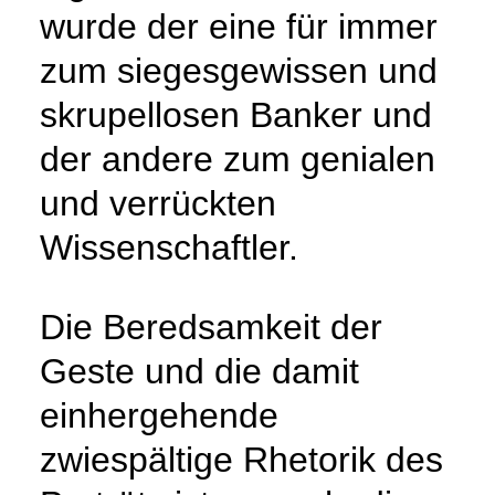
wurde der eine für immer
zum siegesgewissen und
skrupellosen Banker und
der andere zum genialen
und verrückten
Wissenschaftler.
Die Beredsamkeit der
Geste und die damit
einhergehende
zwiespältige Rhetorik des