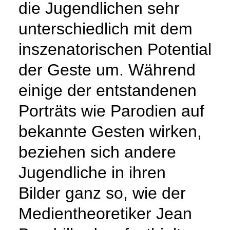
die Jugendlichen sehr
unterschiedlich mit dem
inszenatorischen Potential
der Geste um. Während
einige der entstandenen
Porträts wie Parodien auf
bekannte Gesten wirken,
beziehen sich andere
Jugendliche in ihren
Bilder ganz so, wie der
Medientheoretiker Jean