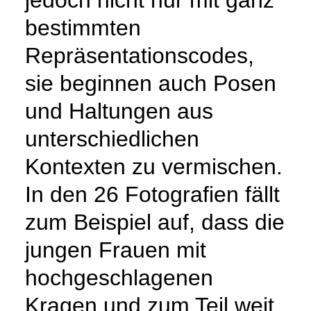
bestimmten
Repräsentationscodes,
sie beginnen auch Posen
und Haltungen aus
unterschiedlichen
Kontexten zu vermischen.
In den 26 Fotografien fällt
zum Beispiel auf, dass die
jungen Frauen mit
hochgeschlagenen
Kragen und zum Teil weit