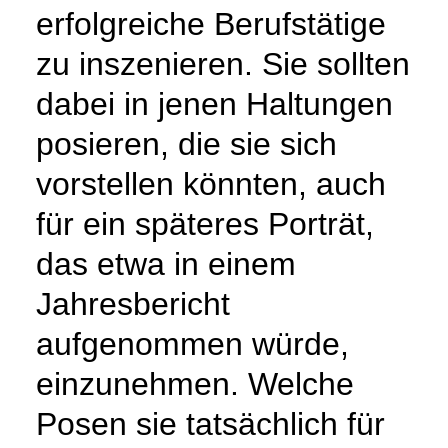
erfolgreiche Berufstätige
zu inszenieren. Sie sollten
dabei in jenen Haltungen
posieren, die sie sich
vorstellen könnten, auch
für ein späteres Porträt,
das etwa in einem
Jahresbericht
aufgenommen würde,
einzunehmen. Welche
Posen sie tatsächlich für