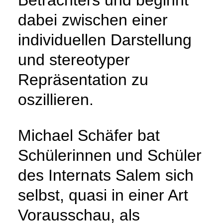
dabei zwischen einer
individuellen Darstellung
und stereotyper
Repräsentation zu
oszillieren.
Michael Schäfer bat
Schülerinnen und Schüler
des Internats Salem sich
selbst, quasi in einer Art
Vorausschau, als