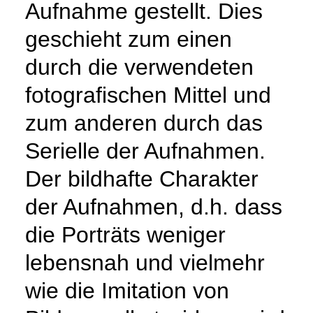
Aufnahme gestellt. Dies
geschieht zum einen
durch die verwendeten
fotografischen Mittel und
zum anderen durch das
Serielle der Aufnahmen.
Der bildhafte Charakter
der Aufnahmen, d.h. dass
die Porträts weniger
lebensnah und vielmehr
wie die Imitation von